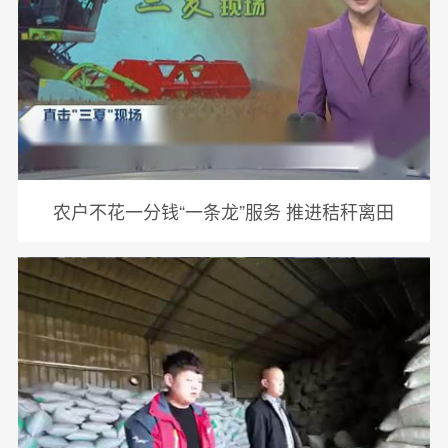
农户不花一分钱“一条龙”服务 推进秸秆离田