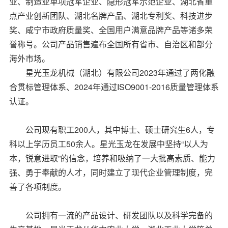
业、制造业单项冠军企业、隐形冠军示范企业、湖北省重
点产业创新团队、湖北名牌产品、湖北专利奖、科技进步
奖、咸宁市政府质量奖、全国用户满意品牌产品等诸多荣
誉称号。公司产品销售遍布全国所有省市、自治区和部分
海外市场。
星光玉龙机械（湖北）有限公司2023年通过了两化融
合贯标管理体系、2024年通过ISO9001-2016质量管理体系
认证。
公司现有职工200人，其中博士、硕士研究生6人，专
科以上学历员工50余人。星光玉龙在发展中坚持“以人为
本，锐意进取”的信念，培养和吸纳了一大批高素质、能力
强、勇于奉献的人才，同时建立了现代企业管理制度，完
善了各项制度。
公司拥有一流的产品设计、研发团队以及科学完备的