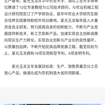
生产基地，星光玉龙从华中农业大学、湖北工业大学等单
位聘请了12位专家教授为公司技术顾问，与农业机械工程
设计研究院签订了产学研协议，是华中农业大学研究生联
合培养实践基地和校外培训基地。星光玉龙每年投入大量
资金自主研发，努力提高自身的创新能力，不断为产业发
展提供新技术，新工艺和新产品，加速实现自主创新成果
向现实生产力转化，实现自主创新与产业化的良性循环，
以质量创品牌，不断开拓民族品牌发展之路，截至目前为
止，星光玉龙拥有16项实用新型专利，6项发明专利。
星光玉龙五年发展目标是：生产、销售质量百分之百
放心产品，做湖北成为农机制造大省的领跑者。