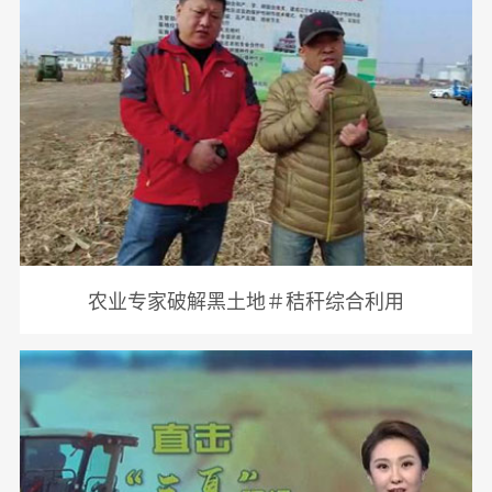
农业专家破解黑土地＃秸秆综合利用