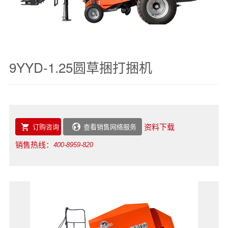
9YYD-1.25圆草捆打捆机
资料下载
订购咨询
查看销售网络服务


销售热线：
400-8959-820