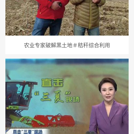
农业专家破解黑土地＃秸秆综合利用