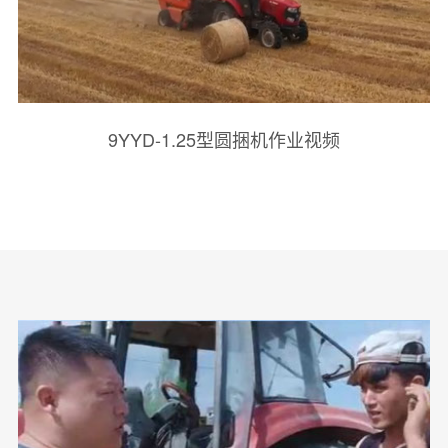
9YYD-1.25型圆捆机作业视频