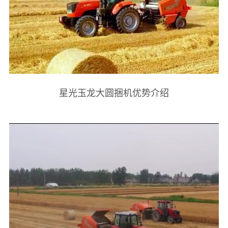
星光玉龙大圆捆机优势介绍